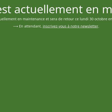
 est actuellement en 
tuellement en maintenance et sera de retour ce lundi 30 octobre e
⟶ En attendant,
inscrivez-vous à notre newsletter
.