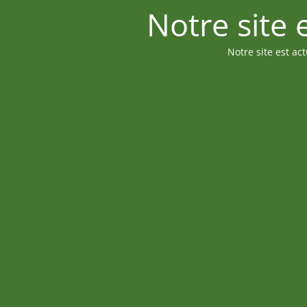
Notre site
Notre site est ac