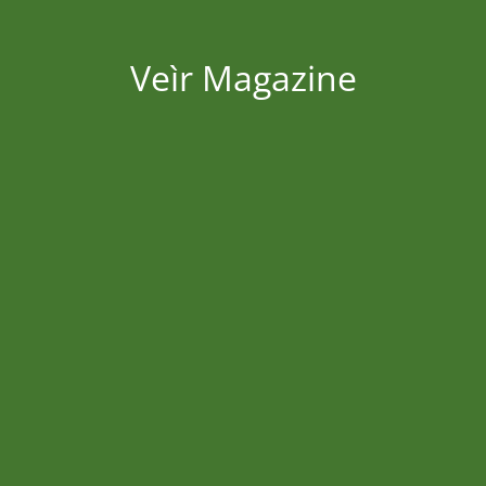
Veìr Magazine